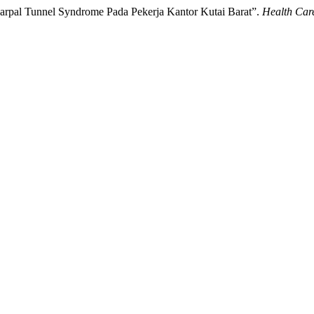
arpal Tunnel Syndrome Pada Pekerja Kantor Kutai Barat”.
Health Car