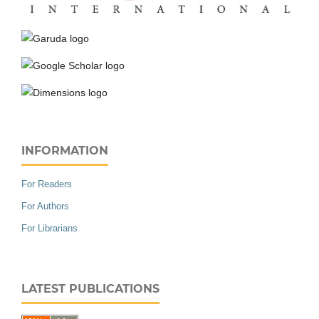
INFORMATION
For Readers
For Authors
For Librarians
LATEST PUBLICATIONS