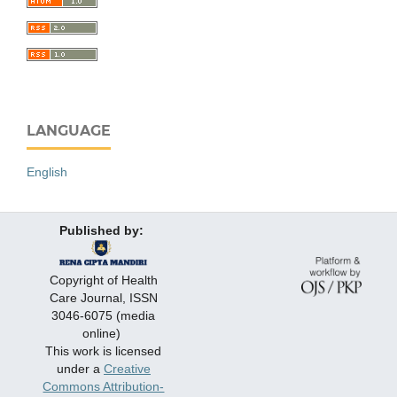
LANGUAGE
English
Published by:
Copyright of Health
Care Journal, ISSN
3046-6075 (media
online)
This work is licensed
under a
Creative
Commons Attribution-