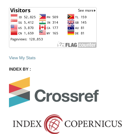
View My Stats
INDEX BY :