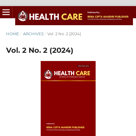
HOME
/
ARCHIVES
/
Vol. 2 No. 2 (2024)
Vol. 2 No. 2 (2024)