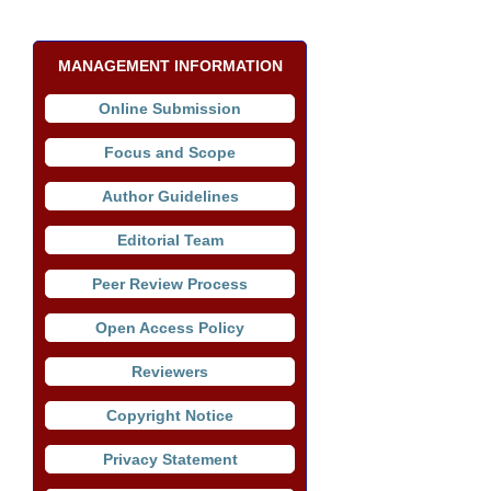
MANAGEMENT INFORMATION
Online Submission
Focus and Scope
Author Guidelines
Editorial Team
Peer Review Process
Open Access Policy
Reviewers
Copyright Notice
Privacy Statement