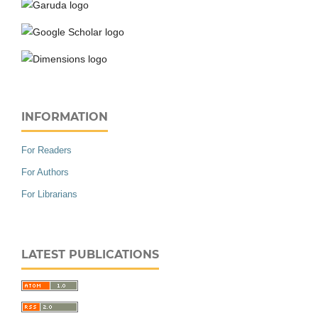
INFORMATION
For Readers
For Authors
For Librarians
LATEST PUBLICATIONS