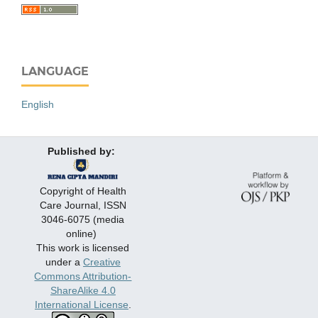
LANGUAGE
English
Published by:
Copyright of Health
Care Journal, ISSN
3046-6075 (media
online)
This work is licensed
under a
Creative
Commons Attribution-
ShareAlike 4.0
International License
.