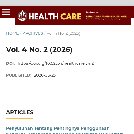
HOME
/
ARCHIVES
/
Vol. 4 No. 2 (2026)
Vol. 4 No. 2 (2026)
DOI:
https://doi.org/10.62354/healthcare.v4i2
PUBLISHED:
2026-06-23
ARTICLES
Penyuluhan Tentang Pentingnya Penggunaan